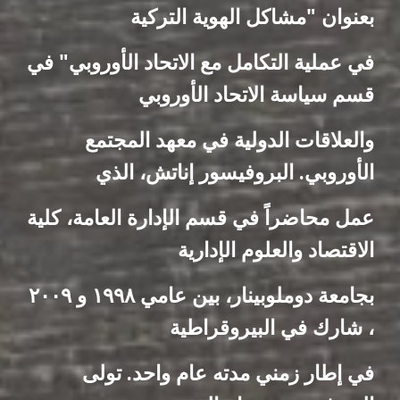
بعنوان "مشاكل الهوية التركية
في عملية التكامل مع الاتحاد الأوروبي" في
قسم سياسة الاتحاد الأوروبي
والعلاقات الدولية في معهد المجتمع
الأوروبي. البروفيسور إناتش، الذي
عمل محاضراً في قسم الإدارة العامة، كلية
الاقتصاد والعلوم الإدارية
بجامعة دوملوبينار، بين عامي ۱۹۹۸ و ۲۰۰۹
، شارك في البيروقراطية
في إطار زمني مدته عام واحد. تولى