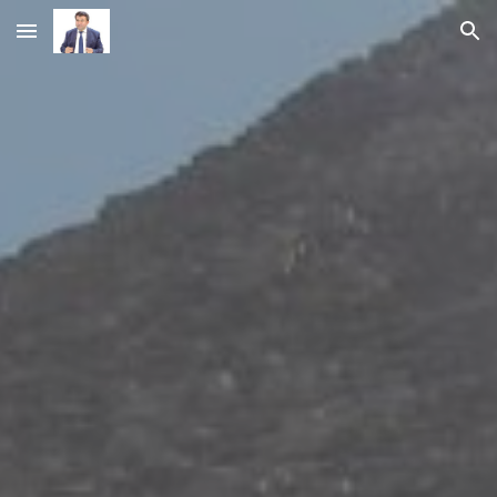
Skip to main content
Skip to navigation